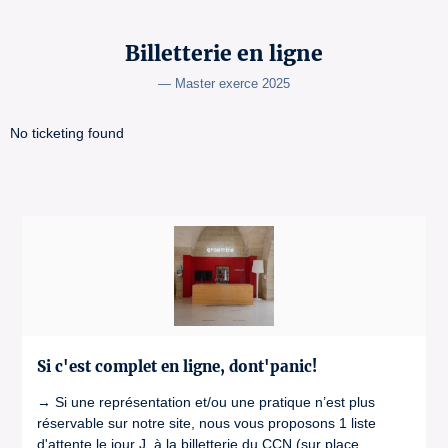
Billetterie en ligne
— Master exerce 2025
No ticketing found
Si c'est complet en ligne, dont'panic!
→ Si une représentation et/ou une pratique n’est plus
réservable sur notre site, nous vous proposons 1 liste
d'attente le jour J, à la billetterie du CCN (sur place