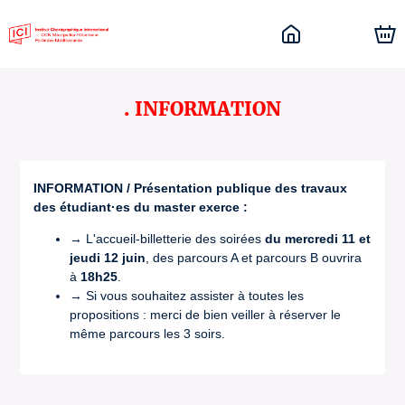
. INFORMATION
INFORMATION / Présentation publique des travaux
des étudiant·es du master exerce :
→ L'accueil-billetterie des soirées
du mercredi 11 et
jeudi 12 juin
, des parcours A et parcours B ouvrira
à
18h25
.
→ Si vous souhaitez assister à toutes les
propositions : merci de bien veiller à réserver le
même parcours les 3 soirs.