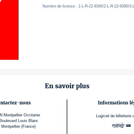
Numéro de licence : 1-L-R-22-9345/2-L-R-22-9390/3-
En savoir plus
ntactez-nous
Informations lé
 Montpellier Occitanie
Logiciel de billetterie
Boulevard Louis Blanc
 Montpellier (France)