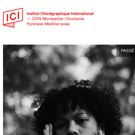
PASSÉ 